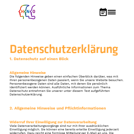
Datenschutzerklärung
1. Datenschutz auf einen Blick
Allgemeine Hinweise
Die folgenden Hinweise geben einen einfachen Überblick darüber, was mit 
Ihren personenbezogenen Daten passiert, wenn Sie unsere Website besuchen. 
Personenbezogene Daten sind alle Daten, mit denen Sie persönlich 
identifiziert werden können. Ausführliche Informationen zum Thema 
Datenschutz entnehmen Sie unserer unter diesem Text aufgeführten 
Datenschutzerklärung.
2. Allgemeine Hinweise und Pflichtinformationen
Widerruf Ihrer Einwilligung zur Datenverarbeitung
Viele Datenverarbeitungsvorgänge sind nur mit Ihrer ausdrücklichen 
Einwilligung möglich. Sie können eine bereits erteilte Einwilligung jederzeit 
widerrufen. Dazu reicht eine formlose Mitteilung per E-Mail an uns. Die 